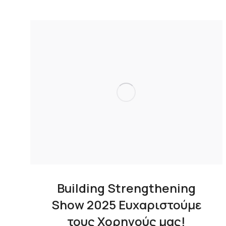
Building Strengthening
Show 2025 Ευχαριστούμε
τους Χορηγούς μας!